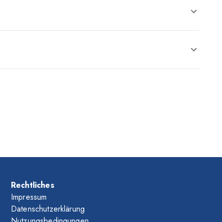
Rechtliches
Impressum
Datenschutzerklärung
Nutzungsbedingungen