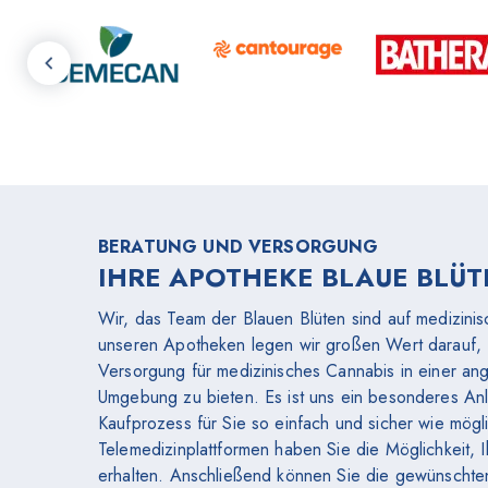
BERATUNG UND VERSORGUNG
IHRE APOTHEKE BLAUE BLÜ
Wir, das Team der Blauen Blüten sind auf medizinisc
unseren Apotheken legen wir großen Wert darauf, 
Versorgung für medizinisches Cannabis in einer an
Umgebung zu bieten. Es ist uns ein besonderes Anl
Kaufprozess für Sie so einfach und sicher wie mög
Telemedizinplattformen haben Sie die Möglichkeit,
erhalten. Anschließend können Sie die gewünschte