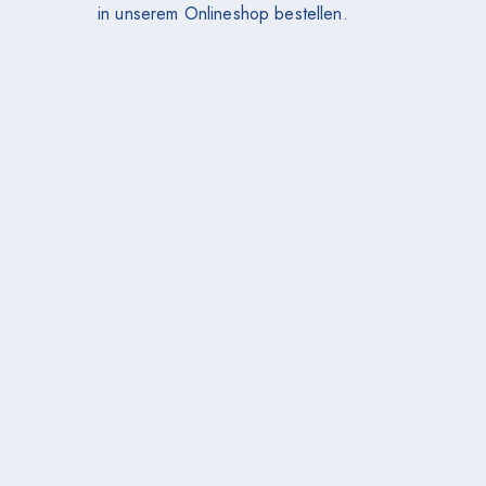
in unserem Onlineshop bestellen.