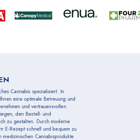
TEN
hes Cannabis spezialisiert. In
Ihnen eine optimale Betreuung und
genehmen und vertrauensvollen
iegen, den Bestell- und
lich zu gestalten. Durch moderne
 Ihr E-Rezept schnell und bequem zu
n medizinischen Cannabisprodukte