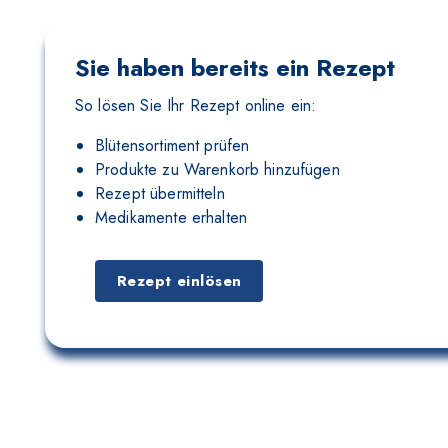
Sie haben bereits ein Rezept
So lösen Sie Ihr Rezept online ein:
Blütensortiment prüfen
Produkte zu Warenkorb hinzufügen
Rezept übermitteln
Medikamente erhalten
Rezept einlösen