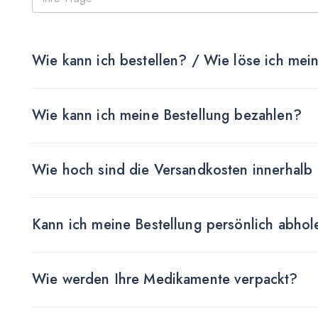
Wie kann ich bestellen? / Wie löse ich mei
Wie kann ich meine Bestellung bezahlen?
Wie hoch sind die Versandkosten innerhalb
Kann ich meine Bestellung persönlich abhol
Wie werden Ihre Medikamente verpackt?