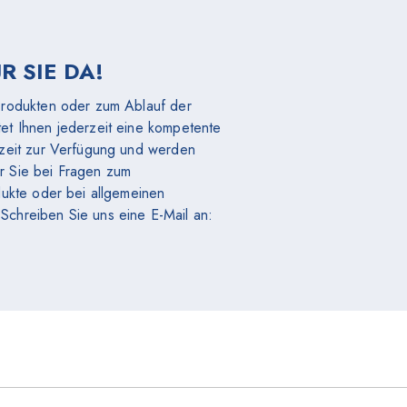
 SIE DA!
Produkten oder zum Ablauf der
et Ihnen jederzeit eine kompetente
rzeit zur Verfügung und werden
r Sie bei Fragen zum
dukte oder bei allgemeinen
Schreiben Sie uns eine E-Mail an: