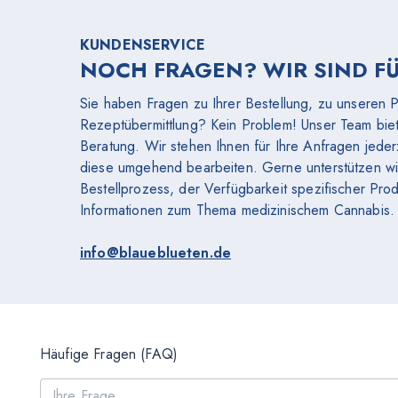
KUNDENSERVICE
NOCH FRAGEN? WIR SIND FÜR
Sie haben Fragen zu Ihrer Bestellung, zu unseren 
Rezeptübermittlung? Kein Problem! Unser Team biet
Beratung. Wir stehen Ihnen für Ihre Anfragen jede
diese umgehend bearbeiten. Gerne unterstützen wi
Bestellprozess, der Verfügbarkeit spezifischer Pro
Informationen zum Thema medizinischem Cannabis. 
info@blaueblueten.de
Häufige Fragen (FAQ)