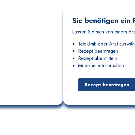
Sie benötigen ein
Lassen Sie sich von einem Arz
Teleklinik oder Arzt auswäh
Rezept beantragen
Rezept übermitteln
Medikamente erhalten
Rezept beantragen