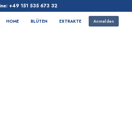
line: +49 151 535 673 32
HOME
BLÜTEN
EXTRAKTE
Anmelden