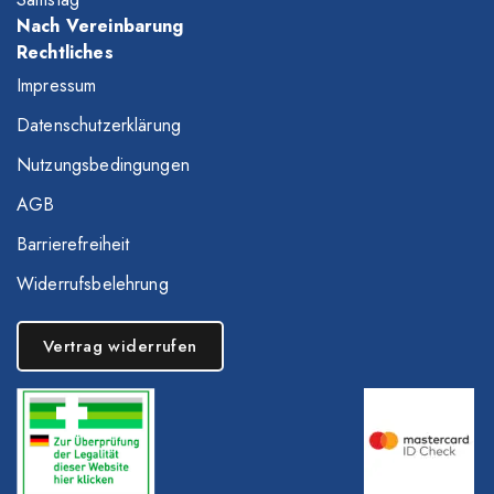
Nach Vereinbarung
Rechtliches
Impressum
Datenschutzerklärung
Nutzungsbedingungen
AGB
Barrierefreiheit
Widerrufsbelehrung
Vertrag widerrufen