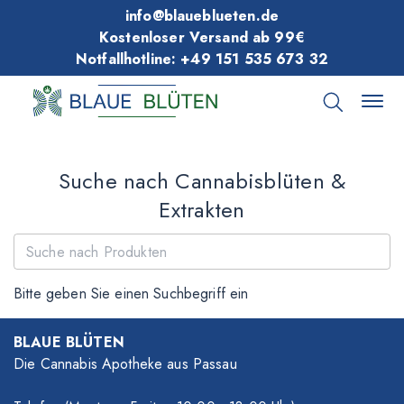
info@blaueblueten.de
Kostenloser Versand ab 99€
Notfallhotline: +49 151 535 673 32
Suche nach Cannabisblüten &
Extrakten
Bitte geben Sie einen Suchbegriff ein
BLAUE BLÜTEN
Die Cannabis Apotheke aus Passau